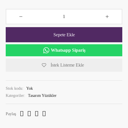
Sepete Ekle
Whatsapp Sipariş
İstek Listeme Ekle
Stok kodu:
Yok
Kategoriler:
Tasarım Yüzükler
Paylaş