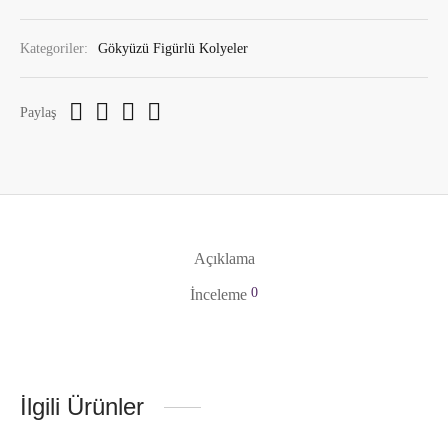
Kategoriler:
Gökyüzü Figürlü Kolyeler
Paylaş
Açıklama
0
İnceleme
İlgili Ürünler