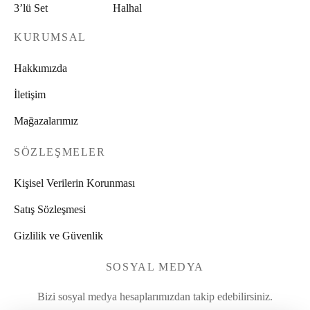
3’lü Set
Halhal
KURUMSAL
Hakkımızda
İletişim
Mağazalarımız
SÖZLEŞMELER
Kişisel Verilerin Korunması
Satış Sözleşmesi
Gizlilik ve Güvenlik
SOSYAL MEDYA
Bizi sosyal medya hesaplarımızdan takip edebilirsiniz.