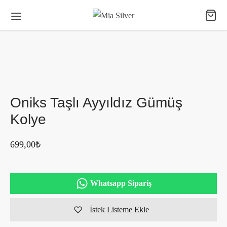
Oniks Taşlı Ayyıldız Gümüş
Kolye
699,00
₺
Whatsapp Sipariş
İstek Listeme Ekle