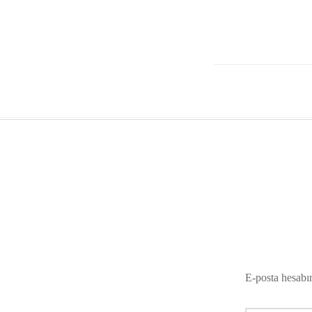
E-posta hesabı