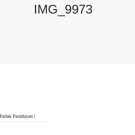
IMG_9973