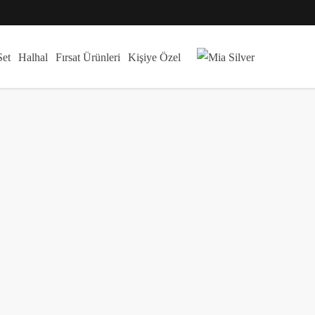
Set
Halhal
Fırsat Ürünleri
Kişiye Özel