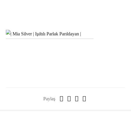
Paylaş