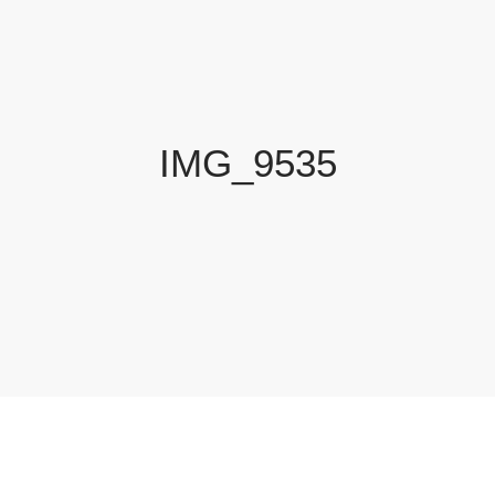
IMG_9535