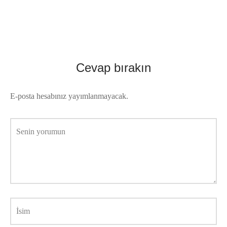
Cevap bırakın
E-posta hesabınız yayımlanmayacak.
Senin yorumun
İsim