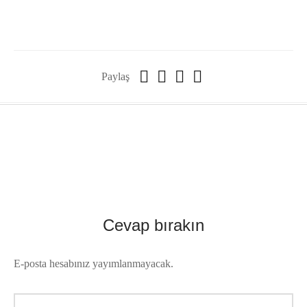
Paylaş
Cevap bırakın
E-posta hesabınız yayımlanmayacak.