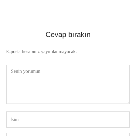
Cevap bırakın
E-posta hesabınız yayımlanmayacak.