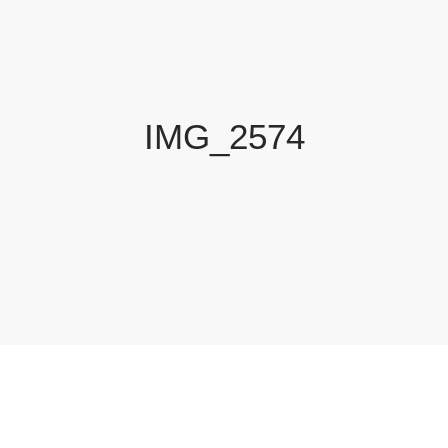
IMG_2574