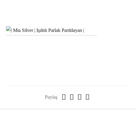
Paylaş