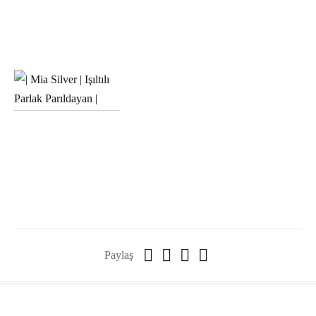
Paylaş