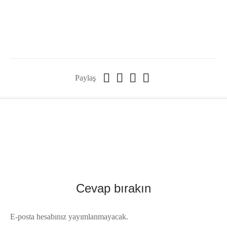
Paylaş
Cevap bırakın
E-posta hesabınız yayımlanmayacak.