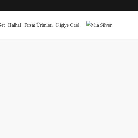
Set
Halhal
Fırsat Ürünleri
Kişiye Özel