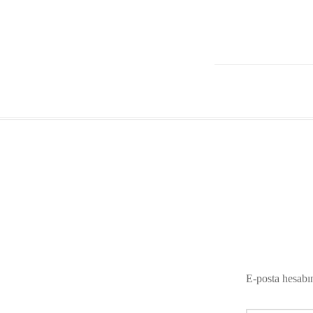
E-posta hesabı