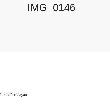
IMG_0146