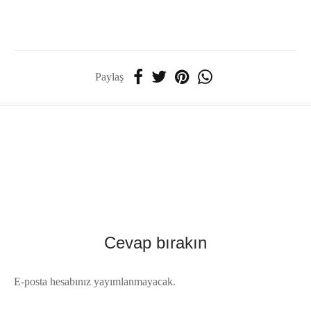
Paylaş
Cevap bırakın
E-posta hesabınız yayımlanmayacak.