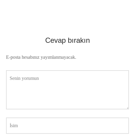
Cevap bırakın
E-posta hesabınız yayımlanmayacak.
Senin yorumun
İsim