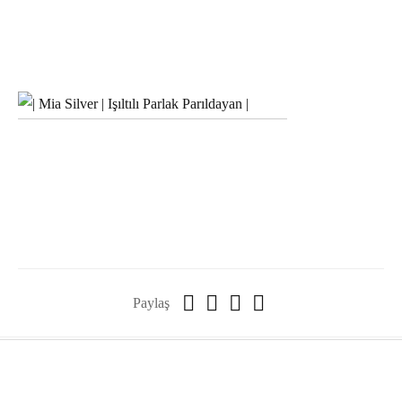
Paylaş