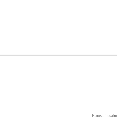
E-posta hesabı