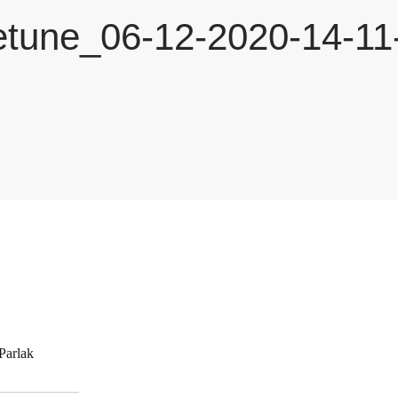
tune_06-12-2020-14-11