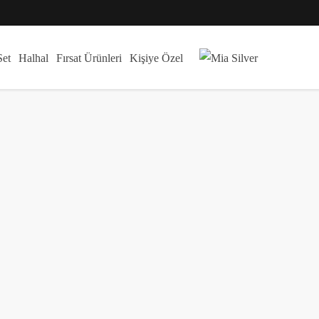
Set
Halhal
Fırsat Ürünleri
Kişiye Özel