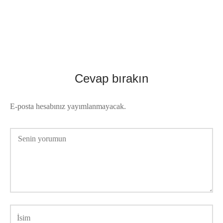
Cevap bırakın
E-posta hesabınız yayımlanmayacak.