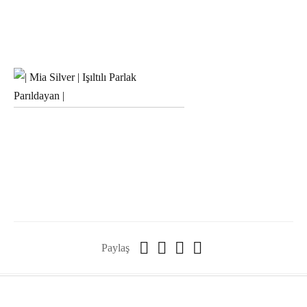
Paylaş