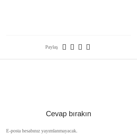
Paylaş
Cevap bırakın
E-posta hesabınız yayımlanmayacak.