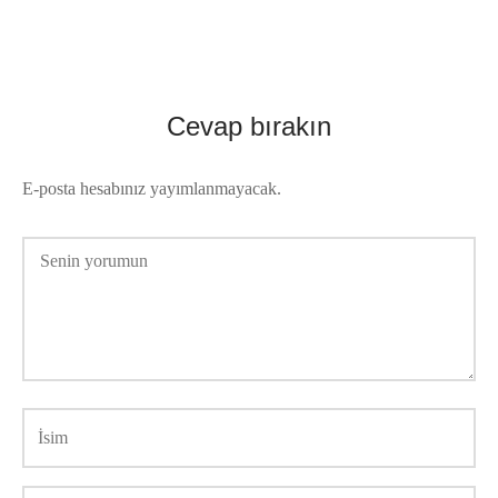
Cevap bırakın
E-posta hesabınız yayımlanmayacak.