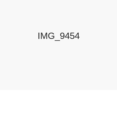
IMG_9454