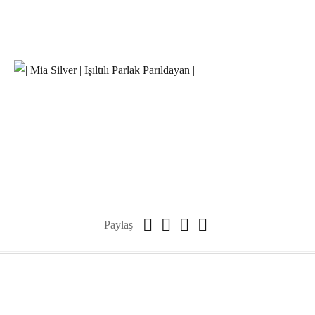
Paylaş