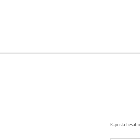
E-posta hesabı