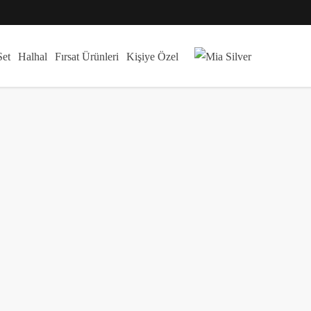
Set
Halhal
Fırsat Ürünleri
Kişiye Özel